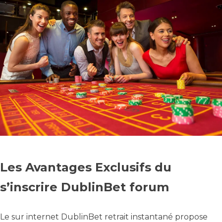
Les Avantages Exclusifs du
s’inscrire DublinBet forum
Le sur internet DublinBet retrait instantané propose