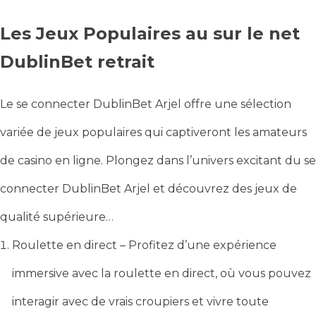
Les Jeux Populaires au sur le net
DublinBet retrait
Le se connecter DublinBet Arjel offre une sélection
variée de jeux populaires qui captiveront les amateurs
de casino en ligne. Plongez dans l’univers excitant du se
connecter DublinBet Arjel et découvrez des jeux de
qualité supérieure…
Roulette en direct – Profitez d’une expérience
immersive avec la roulette en direct, où vous pouvez
interagir avec de vrais croupiers et vivre toute