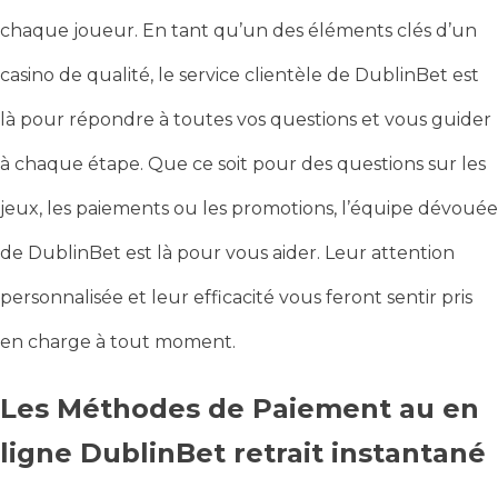
chaque joueur. En tant qu’un des éléments clés d’un
casino de qualité, le service clientèle de DublinBet est
là pour répondre à toutes vos questions et vous guider
à chaque étape. Que ce soit pour des questions sur les
jeux, les paiements ou les promotions, l’équipe dévouée
de DublinBet est là pour vous aider. Leur attention
personnalisée et leur efficacité vous feront sentir pris
en charge à tout moment.
Les Méthodes de Paiement au en
ligne DublinBet retrait instantané