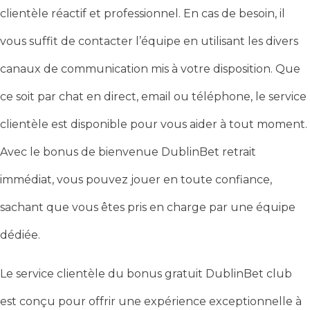
clientèle réactif et professionnel. En cas de besoin, il
vous suffit de contacter l’équipe en utilisant les divers
canaux de communication mis à votre disposition. Que
ce soit par chat en direct, email ou téléphone, le service
clientèle est disponible pour vous aider à tout moment.
Avec le bonus de bienvenue DublinBet retrait
immédiat, vous pouvez jouer en toute confiance,
sachant que vous êtes pris en charge par une équipe
dédiée.
Le service clientèle du bonus gratuit DublinBet club
est conçu pour offrir une expérience exceptionnelle à