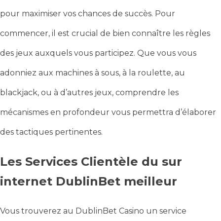
pour maximiser vos chances de succès. Pour
commencer, il est crucial de bien connaître les règles
des jeux auxquels vous participez. Que vous vous
adonniez aux machines à sous, à la roulette, au
blackjack, ou à d’autres jeux, comprendre les
mécanismes en profondeur vous permettra d’élaborer
des tactiques pertinentes.
Les Services Clientèle du sur
internet DublinBet meilleur
Vous trouverez au DublinBet Casino un service