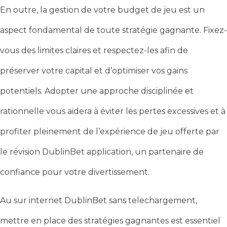
En outre, la gestion de votre budget de jeu est un
aspect fondamental de toute stratégie gagnante. Fixez-
vous des limites claires et respectez-les afin de
préserver votre capital et d’optimiser vos gains
potentiels. Adopter une approche disciplinée et
rationnelle vous aidera à éviter les pertes excessives et à
profiter pleinement de l’expérience de jeu offerte par
le révision DublinBet application, un partenaire de
confiance pour votre divertissement.
Au sur internet DublinBet sans telechargement,
mettre en place des stratégies gagnantes est essentiel