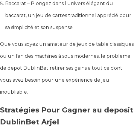
Baccarat – Plongez dans l’univers élégant du
baccarat, un jeu de cartes traditionnel apprécié pour
sa simplicité et son suspense.
Que vous soyez un amateur de jeux de table classiques
ou un fan des machines à sous modernes, le probleme
de depot DublinBet retirer ses gains a tout ce dont
vous avez besoin pour une expérience de jeu
inoubliable.
Stratégies Pour Gagner au deposit
DublinBet Arjel