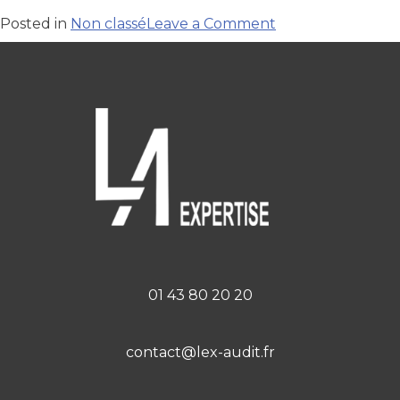
on
Posted in
Non classé
Leave a Comment
Découvrez
l’Émotion
au
EU
DublinBet
retrait
01 43 80 20 20
contact@lex-audit.fr